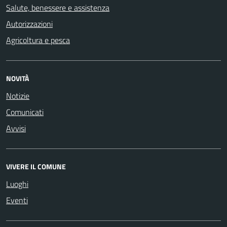
Salute, benessere e assistenza
Autorizzazioni
Agricoltura e pesca
NOVITÀ
Notizie
Comunicati
Avvisi
VIVERE IL COMUNE
Luoghi
Eventi