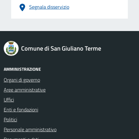
Segnala disservizio
logo Unione Europea
Comune di San Giuliano Terme
AMMINISTRAZIONE
Organi di governo
Aree amministrative
Uffici
Enti e fondazioni
Politici
Personale amministrativo