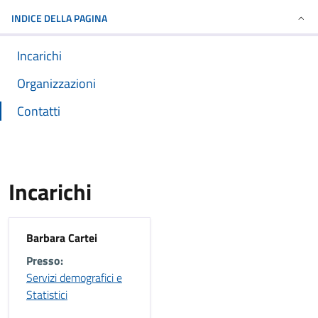
INDICE DELLA PAGINA
Incarichi
Organizzazioni
Contatti
Incarichi
Barbara Cartei
Presso:
Servizi demografici e
Statistici