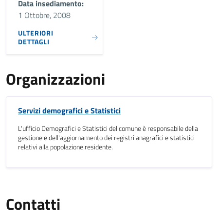
Data insediamento:
1 Ottobre, 2008
ULTERIORI
DETTAGLI
Organizzazioni
Servizi demografici e Statistici
L'ufficio Demografici e Statistici del comune è responsabile della
gestione e dell'aggiornamento dei registri anagrafici e statistici
relativi alla popolazione residente.
Contatti