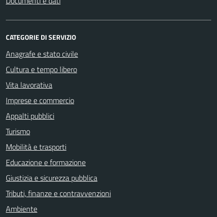
Documenti e dati
CATEGORIE DI SERVIZIO
Anagrafe e stato civile
Cultura e tempo libero
Vita lavorativa
Imprese e commercio
Appalti pubblici
Turismo
Mobilità e trasporti
Educazione e formazione
Giustizia e sicurezza pubblica
Tributi, finanze e contravvenzioni
Ambiente