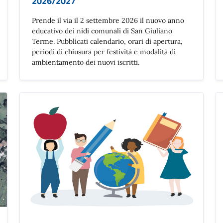
2026/2027
Prende il via il 2 settembre 2026 il nuovo anno
educativo dei nidi comunali di San Giuliano
Terme. Pubblicati calendario, orari di apertura,
periodi di chiusura per festività e modalità di
ambientamento dei nuovi iscritti.