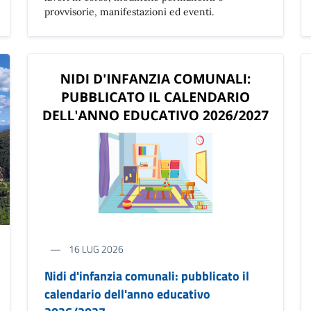
provvisorie, manifestazioni ed eventi.
16 LUG 2026
Nidi d'infanzia comunali: pubblicato il
calendario dell'anno educativo