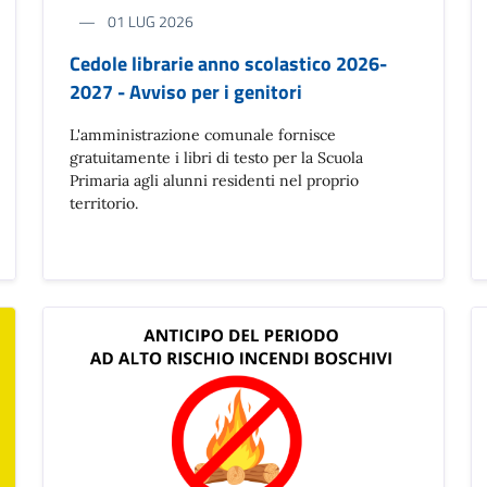
01 LUG 2026
Cedole librarie anno scolastico 2026-
2027 - Avviso per i genitori
​​​​​​​L'amministrazione comunale fornisce
gratuitamente i libri di testo per la Scuola
Primaria agli alunni residenti nel proprio
territorio.