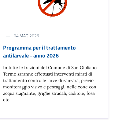
04 MAG 2026
Programma per il trattamento
antilarvale - anno 2026
In tutte le frazioni del Comune di San Giuliano
Terme saranno effettuati interventi mirati di
trattamento contro le larve di zanzara, previo
monitoraggio visivo e pescaggi, nelle zone con
acqua stagnante, griglie stradali, caditoie, fossi,
etc.