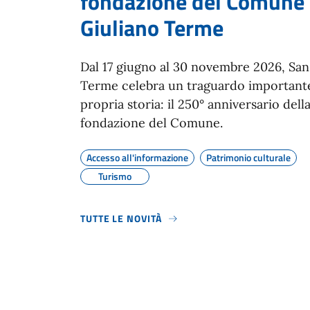
fondazione del Comune 
Giuliano Terme
Dal 17 giugno al 30 novembre 2026, San
Terme celebra un traguardo importante
propria storia: il 250° anniversario dell
fondazione del Comune.
Accesso all'informazione
Patrimonio culturale
Turismo
TUTTE LE NOVITÀ