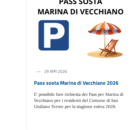
29 APR 2026
Pass sosta Marina di Vecchiano 2026
E' possibile fare richiesta dei Pass per Marina di
Vecchiano per i residenti del Comune di San
Giuliano Terme per la stagione estiva 2026.