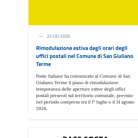
22 GIU 2026
Rimodulazione estiva degli orari degli
uffici postali nel Comune di San Giuliano
Terme
Poste Italiane ha comunicato al Comune di San
Giuliano Terme il piano di rimodulazione
temporanea delle aperture estive degli uffici
postali presenti sul territorio comunale, previsto
nel periodo compreso tra il 1° luglio e il 31 agosto
2026.