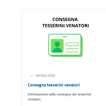
06 AGO 2026
Consegna tesserini venatori
Informazioni sulla consegna dei tesserini
venatori.