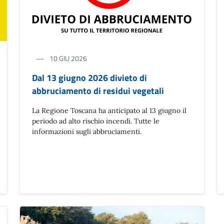
10 GIU 2026
Dal 13 giugno 2026 divieto di
abbruciamento di residui vegetali
La Regione Toscana ha anticipato al 13 giugno il
periodo ad alto rischio incendi. Tutte le
informazioni sugli abbruciamenti.