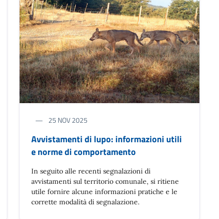
25 NOV 2025
Avvistamenti di lupo: informazioni utili
e norme di comportamento
In seguito alle recenti segnalazioni di
avvistamenti sul territorio comunale, si ritiene
utile fornire alcune informazioni pratiche e le
corrette modalità di segnalazione.