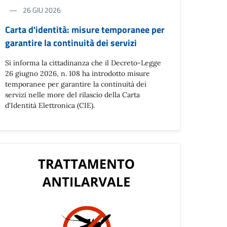
26 GIU 2026
Carta d'identità: misure temporanee per
garantire la continuità dei servizi
Si informa la cittadinanza che il Decreto-Legge
26 giugno 2026, n. 108 ha introdotto misure
temporanee per garantire la continuità dei
servizi nelle more del rilascio della Carta
d'Identità Elettronica (CIE).