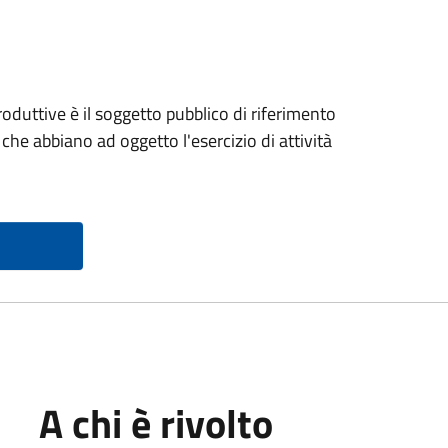
roduttive è il soggetto pubblico di riferimento
i che abbiano ad oggetto l'esercizio di attività
A chi è rivolto