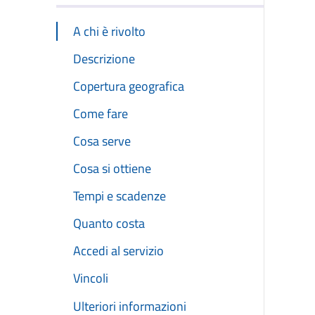
A chi è rivolto
Descrizione
Copertura geografica
Come fare
Cosa serve
Cosa si ottiene
Tempi e scadenze
Quanto costa
Accedi al servizio
Vincoli
Ulteriori informazioni