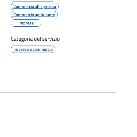
Commercio all'ingrosso
Commercio ambulante
Imprese
Categoria del servizio
Imprese e commercio