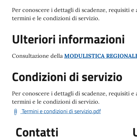
Per conoscere i dettagli di scadenze, requisiti e 
termini e le condizioni di servizio.
Ulteriori informazioni
Consultazione della
MODULISTICA REGIONAL
Condizioni di servizio
Per conoscere i dettagli di scadenze, requisiti e 
termini e le condizioni di servizio.
Termini e condizioni di servizio.pdf
Contatti