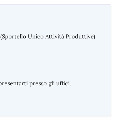
(Sportello Unico Attività Produttive)
sentarti presso gli uffici.