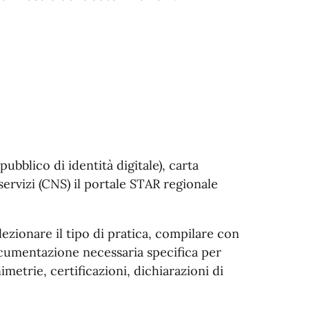
ubblico di identità digitale), carta
 servizi (CNS) il portale STAR regionale
lezionare il tipo di pratica, compilare con
documentazione necessaria specifica per
imetrie, certificazioni, dichiarazioni di