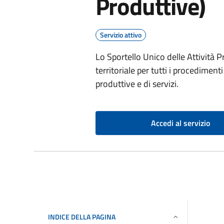
Produttive)
Servizio attivo
Lo Sportello Unico delle Attività P
territoriale per tutti i procediment
produttive e di servizi.
Accedi al servizio
INDICE DELLA PAGINA