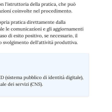
n l'istruttoria della pratica, che può
azioni coinvolte nel procedimento.
opria pratica direttamente dalla
ale le comunicazioni e gli aggiornamenti
caso di esito positivo, se necessario, il
 svolgimento dell'attività produttiva.
D (sistema pubblico di identità digitale),
ale dei servizi (CNS).