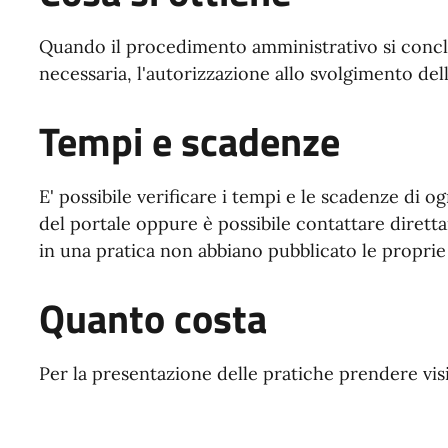
Quando il procedimento amministrativo si conclu
necessaria, l'autorizzazione allo svolgimento del
Tempi e scadenze
E' possibile verificare i tempi e le scadenze di og
del portale oppure è possibile contattare diretta
in una pratica non abbiano pubblicato le proprie
Quanto costa
Per la presentazione delle pratiche prendere vis