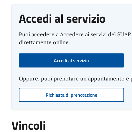
Accedi al servizio
Puoi accedere a Accedere ai servizi del SUAP 
direttamente online.
Accedi al servizio
Oppure, puoi prenotare un appuntamento e pre
Richiesta di prenotazione
Vincoli