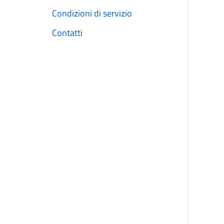
Condizioni di servizio
Contatti