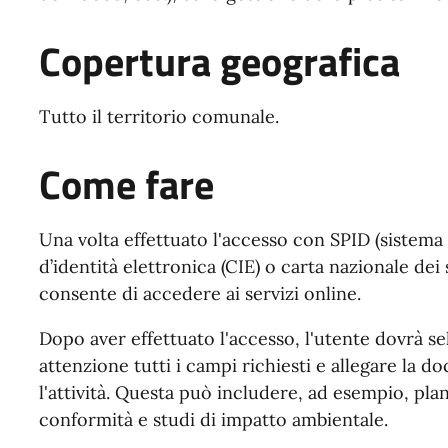
Copertura geografica
Tutto il territorio comunale.
Come fare
Una volta effettuato l'accesso con SPID (sistema p
d’identità elettronica (CIE) o carta nazionale dei
consente di accedere ai servizi online.
Dopo aver effettuato l'accesso, l'utente dovrà se
attenzione tutti i campi richiesti e allegare la 
l'attività. Questa può includere, ad esempio, plan
conformità e studi di impatto ambientale.