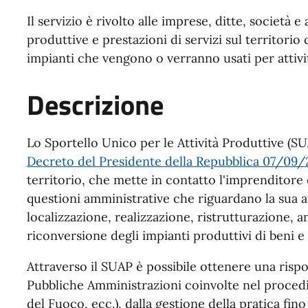
Il servizio è rivolto alle imprese, ditte, società 
produttive e prestazioni di servizi sul territorio
impianti che vengono o verranno usati per attivi
Descrizione
Lo Sportello Unico per le Attività Produttive (S
Decreto del Presidente della Repubblica 07/09/2
territorio, che mette in contatto l'imprenditore 
questioni amministrative che riguardano la sua a
localizzazione, realizzazione, ristrutturazione, 
riconversione degli impianti produttivi di beni e 
Attraverso il SUAP è possibile ottenere una rispo
Pubbliche Amministrazioni coinvolte nel procedi
del Fuoco, ecc.), dalla gestione della pratica fino 