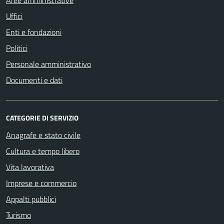
Aree amministrative
Uffici
Enti e fondazioni
Politici
Personale amministrativo
Documenti e dati
CATEGORIE DI SERVIZIO
Anagrafe e stato civile
Cultura e tempo libero
Vita lavorativa
Imprese e commercio
Appalti pubblici
Turismo