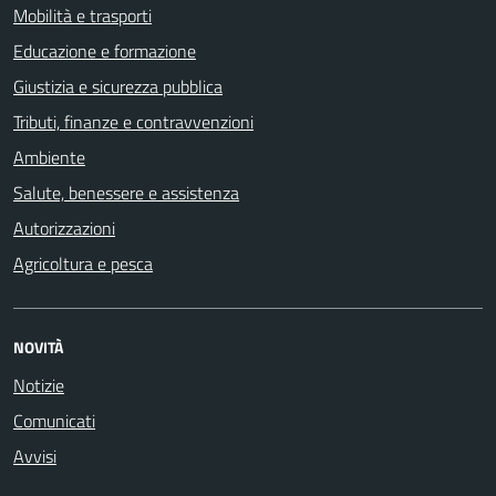
Mobilità e trasporti
Educazione e formazione
Giustizia e sicurezza pubblica
Tributi, finanze e contravvenzioni
Ambiente
Salute, benessere e assistenza
Autorizzazioni
Agricoltura e pesca
NOVITÀ
Notizie
Comunicati
Avvisi