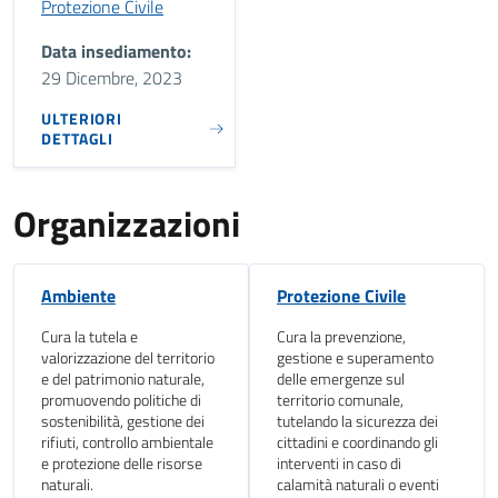
Protezione Civile
Data insediamento:
29 Dicembre, 2023
ULTERIORI
DETTAGLI
Organizzazioni
Ambiente
Protezione Civile
Cura la tutela e
Cura la prevenzione,
valorizzazione del territorio
gestione e superamento
e del patrimonio naturale,
delle emergenze sul
promuovendo politiche di
territorio comunale,
sostenibilità, gestione dei
tutelando la sicurezza dei
rifiuti, controllo ambientale
cittadini e coordinando gli
e protezione delle risorse
interventi in caso di
naturali.
calamità naturali o eventi