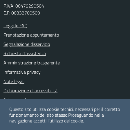
P.IVA: 00479290504
C.F: 00332700509
Leggi le FAQ
Prenotazione appuntamento
Segnalazione disservizio
Richiesta d'assistenza
Amministrazione trasparente
Informativa privacy
Note legali
Dichiarazione di accessibilità
Albo pretorio
Meccanismo di feedback
Questo sito utilizza cookie tecnici, necessari per il corretto
funzionamento del sito stesso.
Proseguendo nella
navigazione accetti l'utilizzo dei cookie.