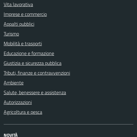
Vita lavorativa
Imprese e commercio
Appalti pubblici
Turismo
Mobilità e trasporti
Educazione e formazione
Giustizia e sicurezza pubblica
Tributi, finanze e contravvenzioni
Ambiente
Salute, benessere e assistenza
Autorizzazioni
Agricoltura e pesca
NOVITÀ