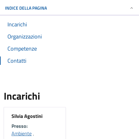
INDICE DELLA PAGINA
Incarichi
Organizzazioni
Competenze
Contatti
Incarichi
Silvia Agostini
Presso:
Ambiente
,