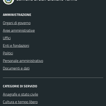
AMMINISTRAZIONE
Organi di governo
Aree amministrative
Uffici
Enti e fondazioni
Politici
Personale amministrativo
Documenti e dati
CATEGORIE DI SERVIZIO
Anagrafe e stato civile
Cultura e tempo libero