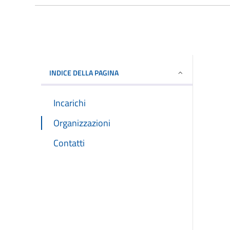
INDICE DELLA PAGINA
Incarichi
Organizzazioni
Contatti