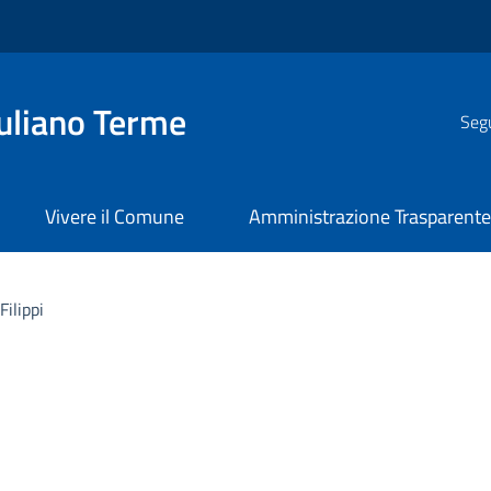
uliano Terme
Segu
Vivere il Comune
Amministrazione Trasparent
Filippi