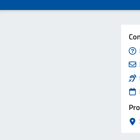
Con
Pro