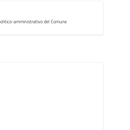
o politico-amministrativo del Comune