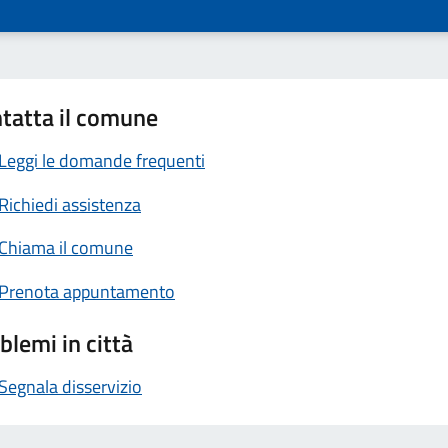
tatta il comune
Leggi le domande frequenti
Richiedi assistenza
Chiama il comune
Prenota appuntamento
blemi in città
Segnala disservizio