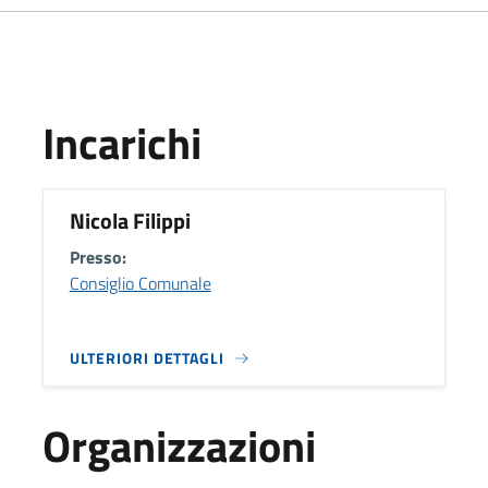
Incarichi
Nicola Filippi
Presso:
Consiglio Comunale
ULTERIORI DETTAGLI
Organizzazioni