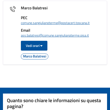
Marco Balatresi
PEC
comune.sangiulianoterme@postacert.toscana.it
Email
ass.balatresi@comune.sangiulianoterme.pisa.it
Vedi orari
Marco Balatresi
Quanto sono chiare le informazioni su questa
pagina?