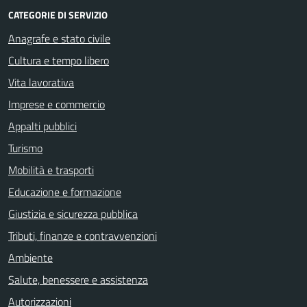
CATEGORIE DI SERVIZIO
Anagrafe e stato civile
Cultura e tempo libero
Vita lavorativa
Imprese e commercio
Appalti pubblici
Turismo
Mobilità e trasporti
Educazione e formazione
Giustizia e sicurezza pubblica
Tributi, finanze e contravvenzioni
Ambiente
Salute, benessere e assistenza
Autorizzazioni