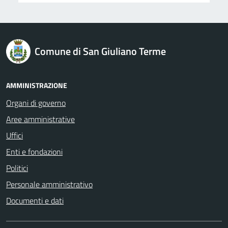
logo Unione Europea
Comune di San Giuliano Terme
AMMINISTRAZIONE
Organi di governo
Aree amministrative
Uffici
Enti e fondazioni
Politici
Personale amministrativo
Documenti e dati