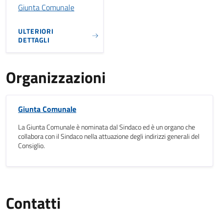
Giunta Comunale
ULTERIORI
DETTAGLI
Organizzazioni
Giunta Comunale
La Giunta Comunale è nominata dal Sindaco ed è un organo che
collabora con il Sindaco nella attuazione degli indirizzi generali del
Consiglio.
Contatti