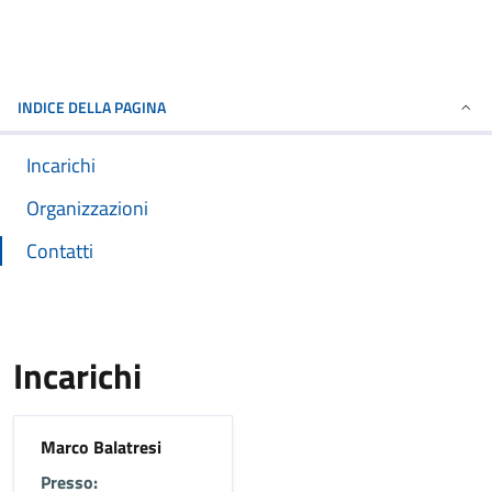
INDICE DELLA PAGINA
Incarichi
Organizzazioni
Contatti
Incarichi
Marco Balatresi
Presso: