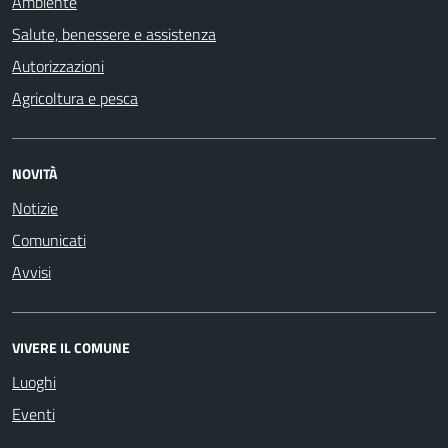
Ambiente
Salute, benessere e assistenza
Autorizzazioni
Agricoltura e pesca
NOVITÀ
Notizie
Comunicati
Avvisi
VIVERE IL COMUNE
Luoghi
Eventi