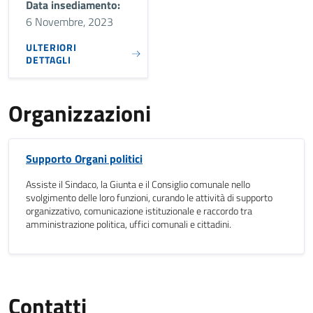
Data insediamento:
6 Novembre, 2023
ULTERIORI
DETTAGLI
Organizzazioni
Supporto Organi politici
Assiste il Sindaco, la Giunta e il Consiglio comunale nello
svolgimento delle loro funzioni, curando le attività di supporto
organizzativo, comunicazione istituzionale e raccordo tra
amministrazione politica, uffici comunali e cittadini.
Contatti