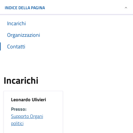
INDICE DELLA PAGINA
Incarichi
Organizzazioni
Contatti
Incarichi
Leonardo Ulivieri
Presso:
Supporto Organi
politici