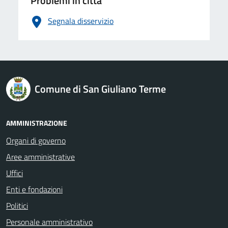
Problemi in città
Segnala disservizio
logo Unione Europea
Comune di San Giuliano Terme
AMMINISTRAZIONE
Organi di governo
Aree amministrative
Uffici
Enti e fondazioni
Politici
Personale amministrativo