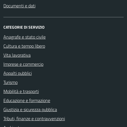
Documenti e dati
CATEGORIE DI SERVIZIO
Anagrafe e stato civile
Cultura e tempo libero
Vita lavorativa
Imprese e commercio
Appalti pubblici
Turismo
Mobilità e trasporti
Educazione e formazione
Giustizia e sicurezza pubblica
Tributi, finanze e contravvenzioni