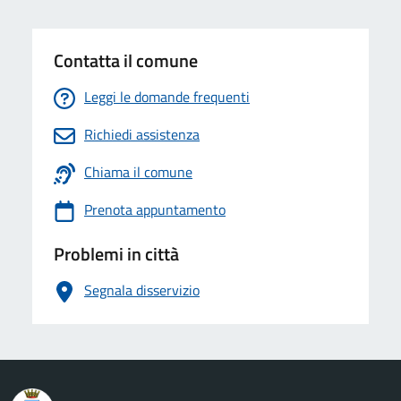
Contatta il comune
Leggi le domande frequenti
Richiedi assistenza
Chiama il comune
Prenota appuntamento
Problemi in città
Segnala disservizio
logo Unione Europea