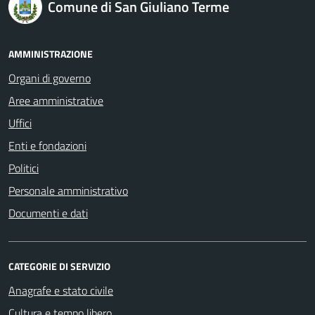
Comune di San Giuliano Terme
AMMINISTRAZIONE
Organi di governo
Aree amministrative
Uffici
Enti e fondazioni
Politici
Personale amministrativo
Documenti e dati
CATEGORIE DI SERVIZIO
Anagrafe e stato civile
Cultura e tempo libero