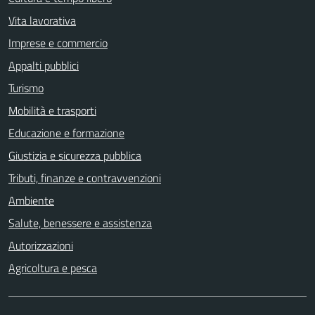
Vita lavorativa
Imprese e commercio
Appalti pubblici
Turismo
Mobilità e trasporti
Educazione e formazione
Giustizia e sicurezza pubblica
Tributi, finanze e contravvenzioni
Ambiente
Salute, benessere e assistenza
Autorizzazioni
Agricoltura e pesca