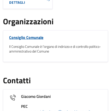
DETTAGLI
Organizzazioni
Consiglio Comunale
Il Consiglio Comunale è l’organo di indirizzo e di controllo politico-
amministrativo del Comune
Contatti
Giacomo Giordani
PEC