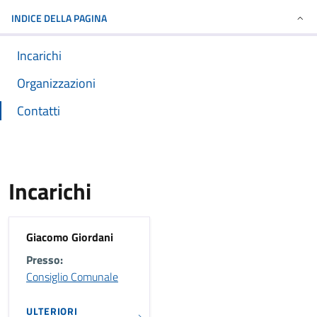
INDICE DELLA PAGINA
Incarichi
Organizzazioni
Contatti
Incarichi
Giacomo Giordani
Presso:
Consiglio Comunale
ULTERIORI