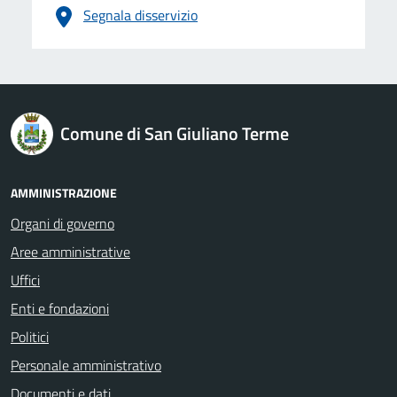
Segnala disservizio
logo Unione Europea
Comune di San Giuliano Terme
AMMINISTRAZIONE
Organi di governo
Aree amministrative
Uffici
Enti e fondazioni
Politici
Personale amministrativo
Documenti e dati