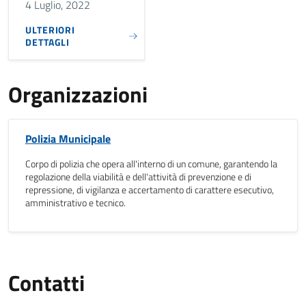
4 Luglio, 2022
ULTERIORI
DETTAGLI
Organizzazioni
Polizia Municipale
Corpo di polizia che opera all'interno di un comune, garantendo la
regolazione della viabilità e dell'attività di prevenzione e di
repressione, di vigilanza e accertamento di carattere esecutivo,
amministrativo e tecnico.
Contatti