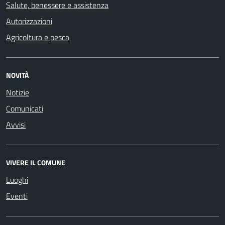
Salute, benessere e assistenza
Autorizzazioni
Agricoltura e pesca
NOVITÀ
Notizie
Comunicati
Avvisi
VIVERE IL COMUNE
Luoghi
Eventi