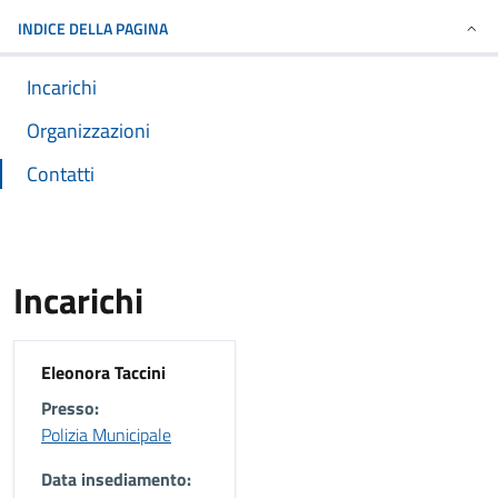
INDICE DELLA PAGINA
Incarichi
Organizzazioni
Contatti
Incarichi
Eleonora Taccini
Presso:
Polizia Municipale
Data insediamento: