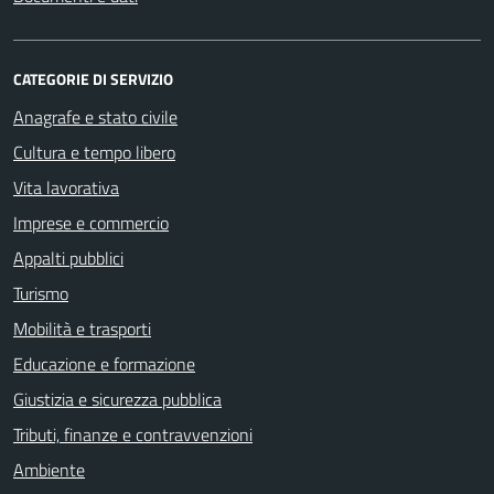
CATEGORIE DI SERVIZIO
Anagrafe e stato civile
Cultura e tempo libero
Vita lavorativa
Imprese e commercio
Appalti pubblici
Turismo
Mobilità e trasporti
Educazione e formazione
Giustizia e sicurezza pubblica
Tributi, finanze e contravvenzioni
Ambiente