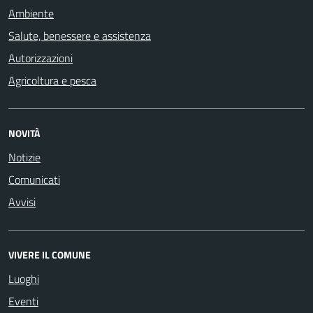
Ambiente
Salute, benessere e assistenza
Autorizzazioni
Agricoltura e pesca
NOVITÀ
Notizie
Comunicati
Avvisi
VIVERE IL COMUNE
Luoghi
Eventi