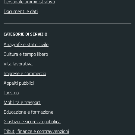
Personale amministrativo
Documenti e dati
CATEGORIE DI SERVIZIO
Anagrafe e stato civile
Cultura e tempo libero
Vita lavorativa
Imprese e commercio
Appalti pubblici
Turismo
Mobilità e trasporti
Educazione e formazione
Giustizia e sicurezza pubblica
Tributi, finanze e contravvenzioni