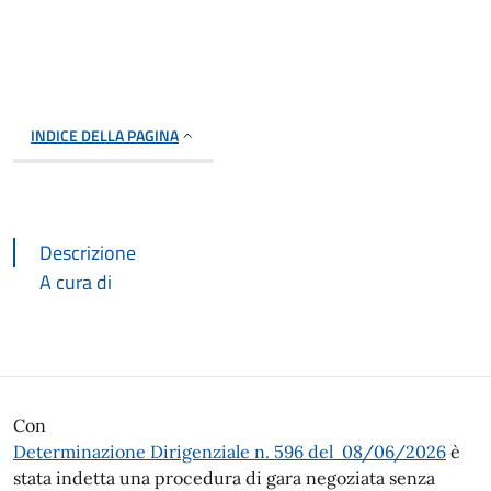
INDICE DELLA PAGINA
Descrizione
A cura di
Descrizione
Con
Determinazione Dirigenziale n. 596 del 08/06/2026
è
stata indetta una procedura di gara negoziata senza