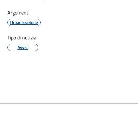
Argomenti
Urbanizzazione
Tipo di notizia
Avvisi