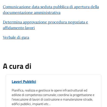
Comunicazione data seduta pubblica di apertura della
documentazione amministrativa
Determina approvazione procedura negoziata e
affidamento lavori
Verbale di gara
A cura di
Lavori Pubblici
Pianifica, realizza e gestisce le opere infrastrutturali ed
edilizie di competenza comunale; coordina la progettazione e
l'esecuzione di lavori di costruzione e manutenzione strade,
edifici pubblici, impianti etc...