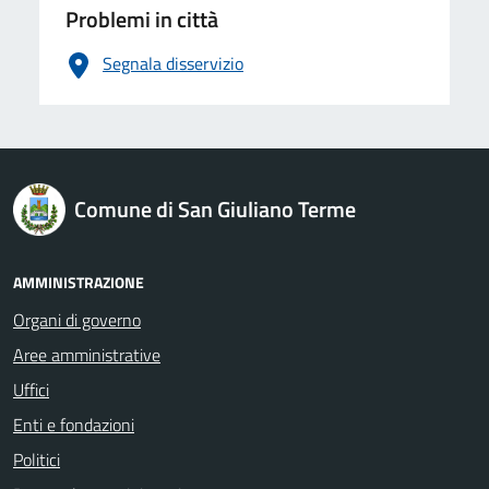
Problemi in città
Segnala disservizio
logo Unione Europea
Comune di San Giuliano Terme
AMMINISTRAZIONE
Organi di governo
Aree amministrative
Uffici
Enti e fondazioni
Politici