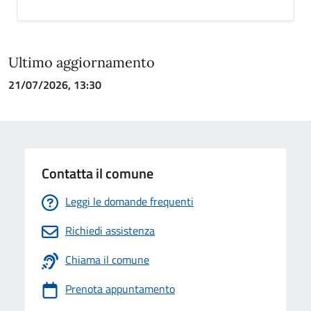
Ultimo aggiornamento
21/07/2026, 13:30
Contatta il comune
Leggi le domande frequenti
Richiedi assistenza
Chiama il comune
Prenota appuntamento