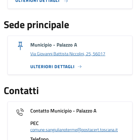
ULTERIORI DETTAGLI
Sede principale
Municipio - Palazzo A
Via Giovanni Battista Niccolini, 25, 56017
ULTERIORI DETTAGLI
Contatti
Contatto Municipio - Palazzo A
PEC
comune.sangiulianoterme@postacert.toscana.it
Telefono