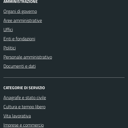
AMMINISTRAZIONE
Organi di governo
Aree amministrative
Uffici
Enti e fondazioni
Politici
Personale amministrativo
Documenti e dati
CATEGORIE DI SERVIZIO
Anagrafe e stato civile
Cultura e tempo libero
Vita lavorativa
Imprese e commercio