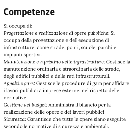
Competenze
Si occupa di:
Progettazione e realizzazione di opere pubbliche:
Si
occupa della progettazione e dell'esecuzione di
infrastrutture, come strade, ponti, scuole, parchi e
impianti sportivi.
Manutenzione e ripristino delle infrastrutture:
Gestisce la
manutenzione ordinaria e straordinaria delle strade,
degli edifici pubblici e delle reti infrastrutturali.
Appalti e gare:
Gestisce le procedure di gara per affidare
i lavori pubblici a imprese esterne, nel rispetto delle
normative.
Gestione del budget:
Amministra il bilancio per la
realizzazione delle opere e dei lavori pubblici.
Sicurezza
: Garantisce che tutte le opere siano eseguite
secondo le normative di sicurezza e ambientali.