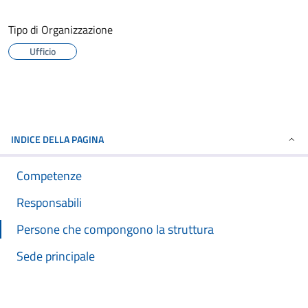
Tipo di Organizzazione
Ufficio
INDICE DELLA PAGINA
Competenze
Responsabili
Persone che compongono la struttura
Sede principale