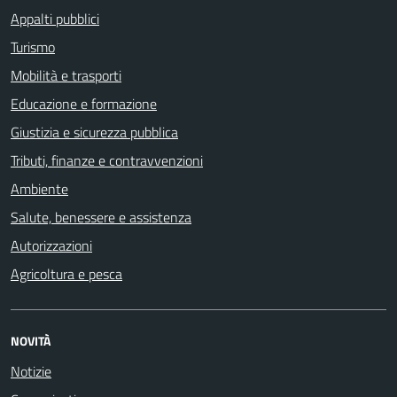
Appalti pubblici
Turismo
Mobilità e trasporti
Educazione e formazione
Giustizia e sicurezza pubblica
Tributi, finanze e contravvenzioni
Ambiente
Salute, benessere e assistenza
Autorizzazioni
Agricoltura e pesca
NOVITÀ
Notizie