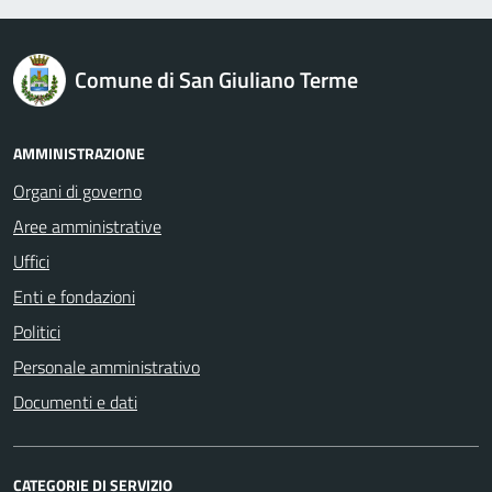
logo Unione Europea
Comune di San Giuliano Terme
AMMINISTRAZIONE
Organi di governo
Aree amministrative
Uffici
Enti e fondazioni
Politici
Personale amministrativo
Documenti e dati
CATEGORIE DI SERVIZIO