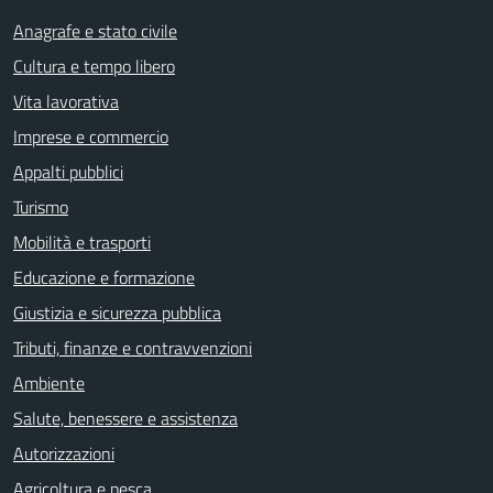
Anagrafe e stato civile
Cultura e tempo libero
Vita lavorativa
Imprese e commercio
Appalti pubblici
Turismo
Mobilità e trasporti
Educazione e formazione
Giustizia e sicurezza pubblica
Tributi, finanze e contravvenzioni
Ambiente
Salute, benessere e assistenza
Autorizzazioni
Agricoltura e pesca