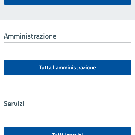
Amministrazione
Tutta l’amministrazione
Servizi
Tutti i servizi