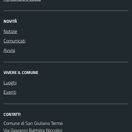
NOVITÀ
Notizie
Comunicati
Avvisi
VIVERE IL COMUNE
Luoghi
Eventi
CONTATTI
Comune di San Giuliano Terme
Via Giovanni Battista Niccolini