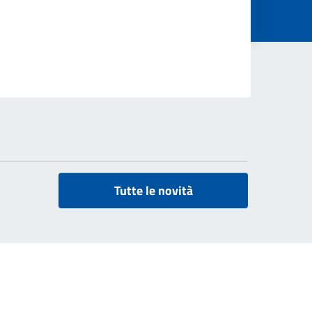
Tutte le novità