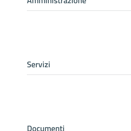
Amministrazione
Servizi
Documenti