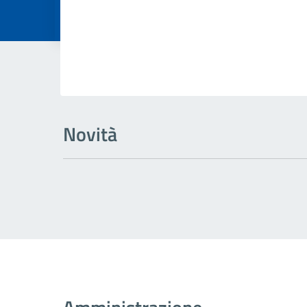
Dettagli della
Novità