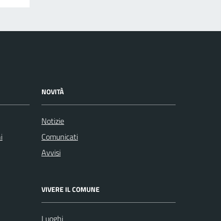
NOVITÀ
Notizie
i
Comunicati
Avvisi
VIVERE IL COMUNE
Luoghi