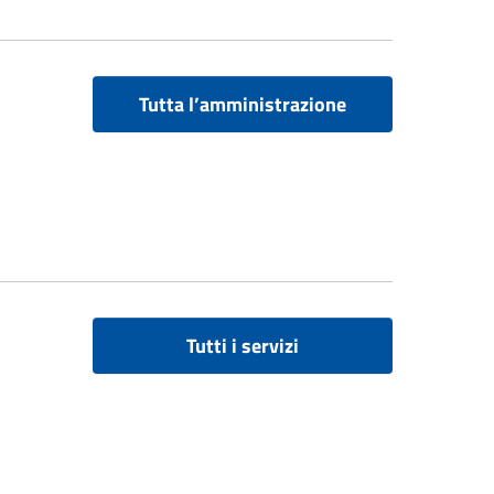
Tutta l’amministrazione
Tutti i servizi