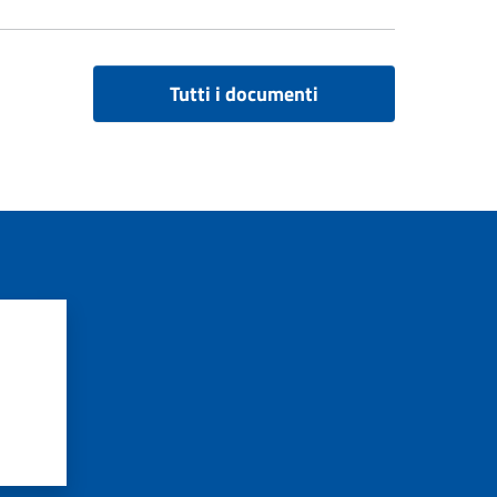
Tutti i documenti