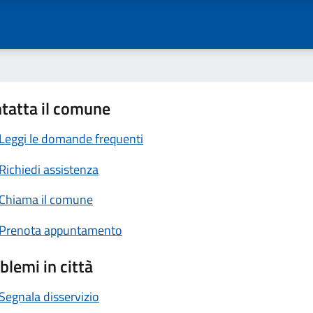
tatta il comune
Leggi le domande frequenti
Richiedi assistenza
Chiama il comune
Prenota appuntamento
blemi in città
Segnala disservizio