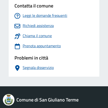
Contatta il comune
Leggi le domande frequenti
Richiedi assistenza
Chiama il comune
Prenota appuntamento
Problemi in città
Segnala disservizio
logo Unione Europea
Comune di San Giuliano Terme