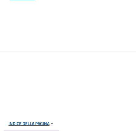
INDICE DELLA PAGINA