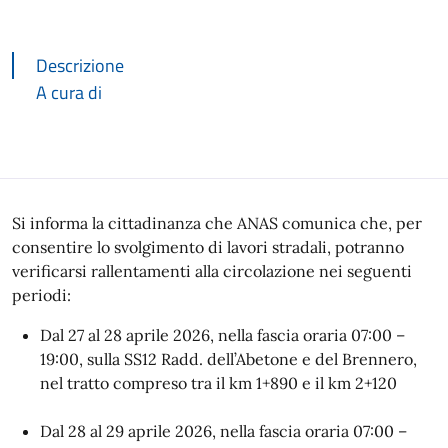
Descrizione
A cura di
Descrizione
Si informa la cittadinanza che ANAS comunica che, per
consentire lo svolgimento di lavori stradali, potranno
verificarsi rallentamenti alla circolazione nei seguenti
periodi:
Dal 27 al 28 aprile 2026, nella fascia oraria 07:00 –
19:00, sulla SS12 Radd. dell’Abetone e del Brennero,
nel tratto compreso tra il km 1+890 e il km 2+120
Dal 28 al 29 aprile 2026, nella fascia oraria 07:00 –