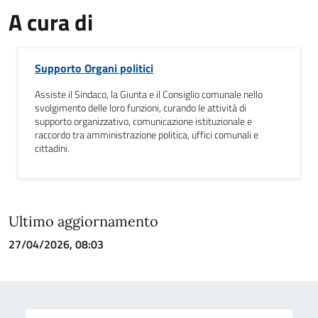
A cura di
Supporto Organi politici
Assiste il Sindaco, la Giunta e il Consiglio comunale nello
svolgimento delle loro funzioni, curando le attività di
supporto organizzativo, comunicazione istituzionale e
raccordo tra amministrazione politica, uffici comunali e
cittadini.
Ultimo aggiornamento
27/04/2026, 08:03