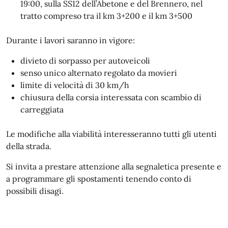
19:00, sulla SS12 dell’Abetone e del Brennero, nel
tratto compreso tra il km 3+200 e il km 3+500
Durante i lavori saranno in vigore:
divieto di sorpasso per autoveicoli
senso unico alternato regolato da movieri
limite di velocità di 30 km/h
chiusura della corsia interessata con scambio di
carreggiata
Le modifiche alla viabilità interesseranno tutti gli utenti
della strada.
Si invita a prestare attenzione alla segnaletica presente e
a programmare gli spostamenti tenendo conto di
possibili disagi.