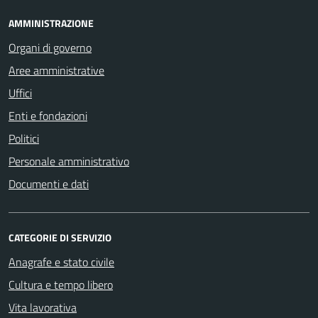
AMMINISTRAZIONE
Organi di governo
Aree amministrative
Uffici
Enti e fondazioni
Politici
Personale amministrativo
Documenti e dati
CATEGORIE DI SERVIZIO
Anagrafe e stato civile
Cultura e tempo libero
Vita lavorativa