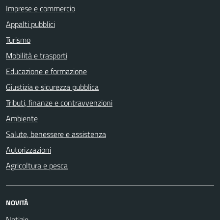
Imprese e commercio
Appalti pubblici
Turismo
Mobilità e trasporti
Educazione e formazione
Giustizia e sicurezza pubblica
Tributi, finanze e contravvenzioni
Ambiente
Salute, benessere e assistenza
Autorizzazioni
Agricoltura e pesca
NOVITÀ
Notizie