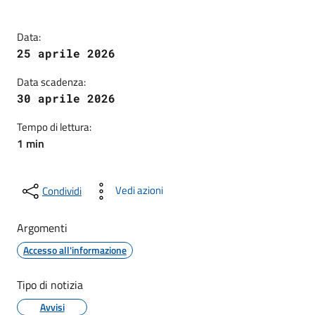
Data:
25 aprile 2026
Data scadenza:
30 aprile 2026
Tempo di lettura:
1 min
Vedi azioni
Condividi
Argomenti
Accesso all'informazione
Tipo di notizia
Avvisi