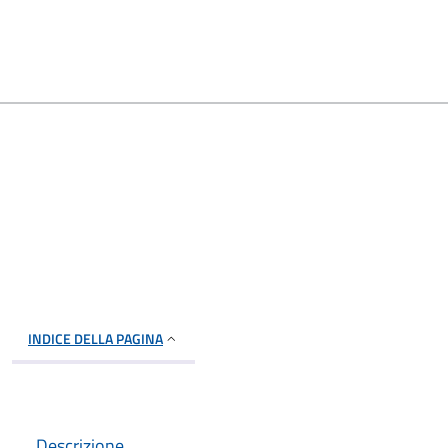
INDICE DELLA PAGINA
Descrizione