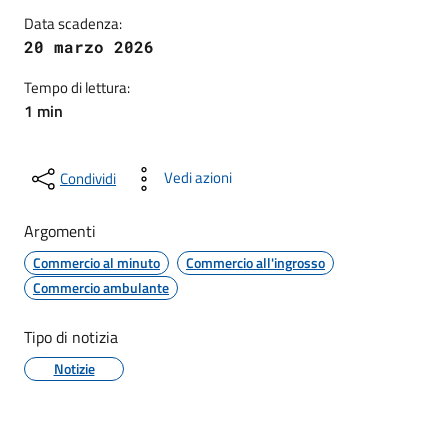
Data scadenza:
20 marzo 2026
Tempo di lettura:
1 min
Vedi azioni
Condividi
Argomenti
Commercio al minuto
Commercio all'ingrosso
Commercio ambulante
Tipo di notizia
Notizie