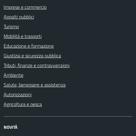
Imprese e commercio
Appalti pubblici
Turismo
Mobilità e trasporti
Educazione e formazione
Giustizia e sicurezza pubblica
Tributi, finanze e contravvenzioni
Ambiente
Salute, benessere e assistenza
Autorizzazioni
Agricoltura e pesca
NOVITÀ