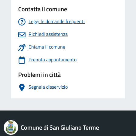
Contatta il comune
Leggi le domande frequenti
Richiedi assistenza
Chiama il comune
Prenota appuntamento
Problemi in città
Segnala disservizio
logo Unione Europea
Comune di San Giuliano Terme