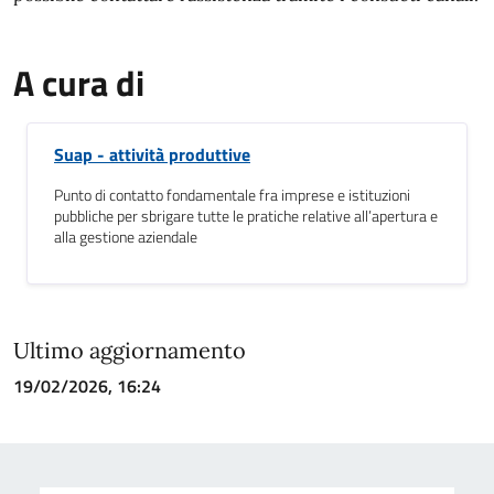
A cura di
Suap - attività produttive
Punto di contatto fondamentale fra imprese e istituzioni
pubbliche per sbrigare tutte le pratiche relative all’apertura e
alla gestione aziendale
Ultimo aggiornamento
19/02/2026, 16:24