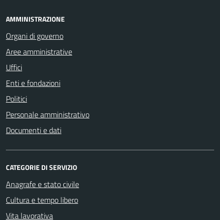
AMMINISTRAZIONE
Organi di governo
Aree amministrative
Uffici
Enti e fondazioni
Politici
Personale amministrativo
Documenti e dati
CATEGORIE DI SERVIZIO
Anagrafe e stato civile
Cultura e tempo libero
Vita lavorativa