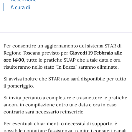
A cura di
Descrizione
Per consentire un aggiornamento del sistema STAR di
Regione Toscana previsto per
Giovedì 19 Febbraio alle
ore 14:00
, tutte le pratiche SUAP che a tale data e ora
risulteranno nello stato “In Bozza” saranno eliminate.
Si avvisa inoltre che STAR non sarà disponibile per tutto
il pomeriggio.
Si invita pertanto a completare e trasmettere le pratiche
ancora in compilazione entro tale data e ora in caso
contrario sarà necessario reinserirle.
Per eventuali chiarimenti o necessità di supporto, è
possibile contattare l’assistenza tramite i consueti canali.