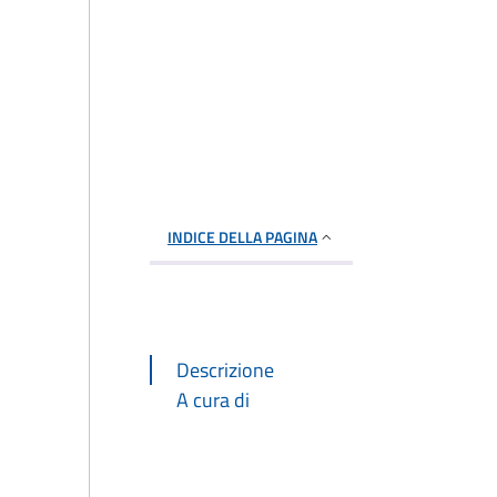
INDICE DELLA PAGINA
Descrizione
A cura di