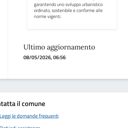
garantendo uno sviluppo urbanistico
ordinato, sostenibile e conforme alle
norme vigenti.
Ultimo aggiornamento
08/05/2026, 06:56
tatta il comune
Leggi le domande frequenti