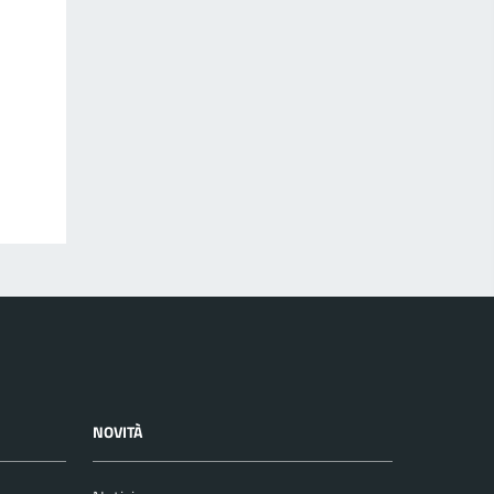
NOVITÀ