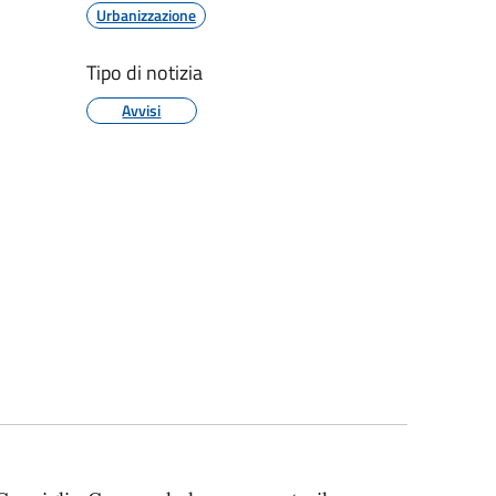
Urbanizzazione
Tipo di notizia
Avvisi