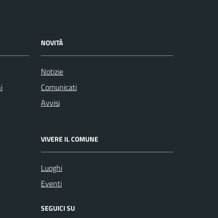
NOVITÀ
Notizie
i
Comunicati
Avvisi
VIVERE IL COMUNE
Luoghi
Eventi
SEGUICI SU