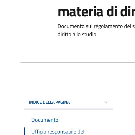
materia di dir
Documento sul regolamento dei serv
diritto allo studio.
INDICE DELLA PAGINA
Documento
Ufficio responsabile del