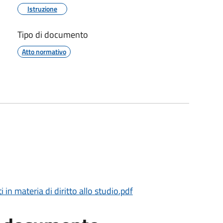
Istruzione
Tipo di documento
Atto normativo
 in materia di diritto allo studio.pdf