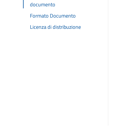
documento
Formato Documento
Licenza di distribuzione