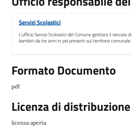
Ufficio responsabile d
Servizi Scolastici
L’ufficio Servizi Scolastici del Comune gestisce il servizio di
bambini da tre anni in poi presenti sul territorio comunale.
Formato Documento
pdf
Licenza di distribuzione
licenza aperta