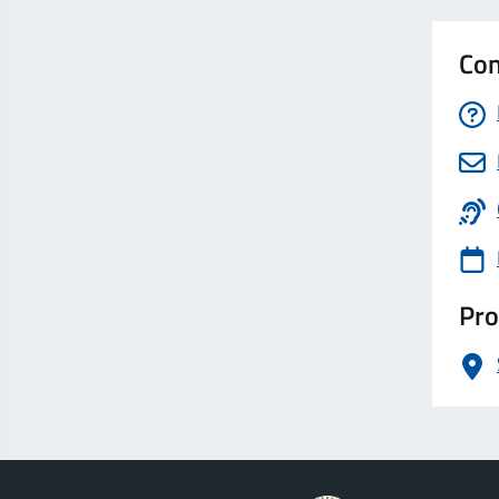
Con
Pro