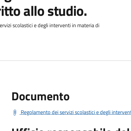
itto allo studio.
izi scolastici e degli interventi in materia di
Documento
Regolamento dei servizi scolastici e degli interventi