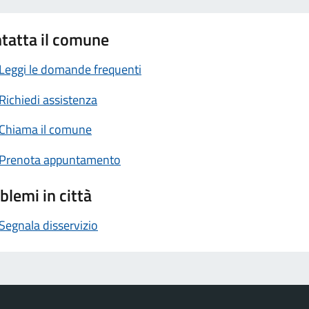
tatta il comune
Leggi le domande frequenti
Richiedi assistenza
Chiama il comune
Prenota appuntamento
blemi in città
Segnala disservizio